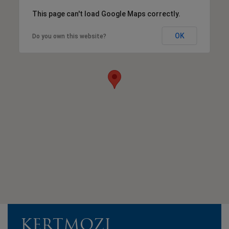
This page can't load Google Maps correctly.
OK
Do you own this website?
KERTMOZI