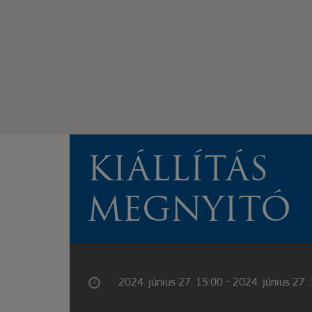
KIÁLLÍTÁS
MEGNYITÓ
2024. június 27. 15:00 - 2024. június 27.