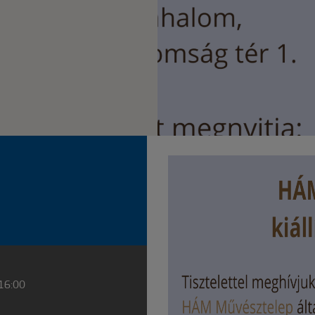
 16:00