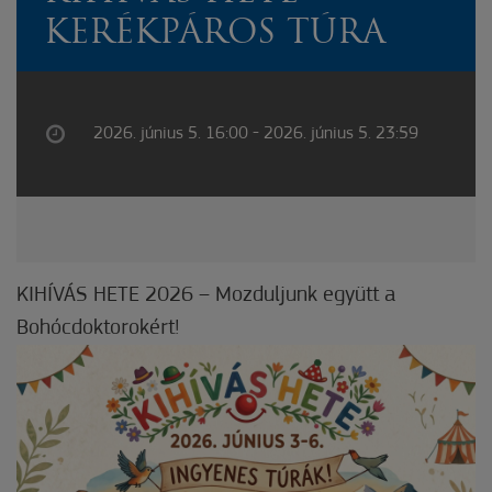
KERÉKPÁROS TÚRA
2026. június 5. 16:00 - 2026. június 5. 23:59
KIHÍVÁS HETE 2026 – Mozduljunk együtt a
Bohócdoktorokért!