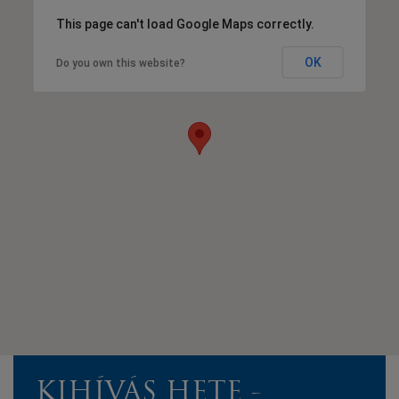
This page can't load Google Maps correctly.
OK
Do you own this website?
KIHÍVÁS HETE -