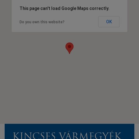
This page can't load Google Maps correctly.
OK
Do you own this website?
KINCSES VÁRMEGYÉK