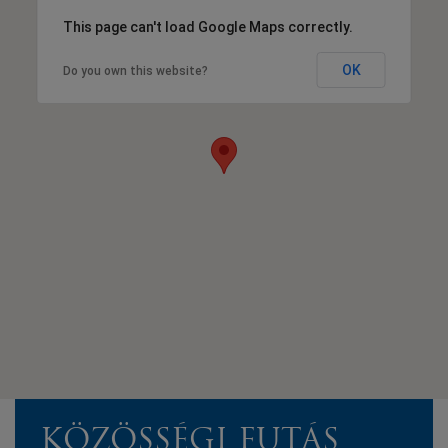
This page can't load Google Maps correctly.
OK
Do you own this website?
KÖZÖSSÉGI FUTÁS