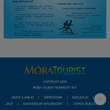
COPYRIGHT 2020
MÓRA-TOURIST NONPROFIT KFT.
MÉDIA AJÁNLAT
IMPRESSZUM
KAPCSOLAT
ÁSZF
ADATVÉDELMI NYILATKOZAT
COOKIE BEÁLLÍTÁSOK