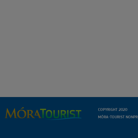
COPYRIGHT 2020
MÓRA-TOURIST NONPRO