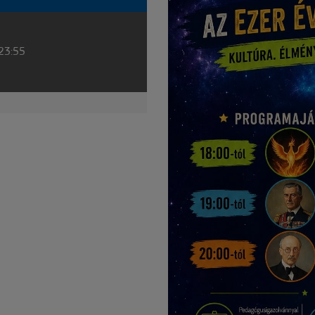
 23:55