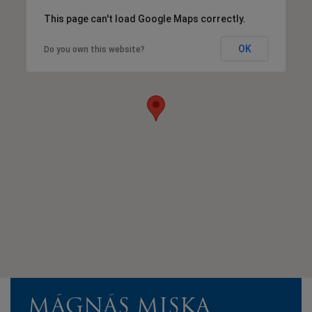
This page can't load Google Maps correctly.
OK
Do you own this website?
MÁGNÁS MISKA