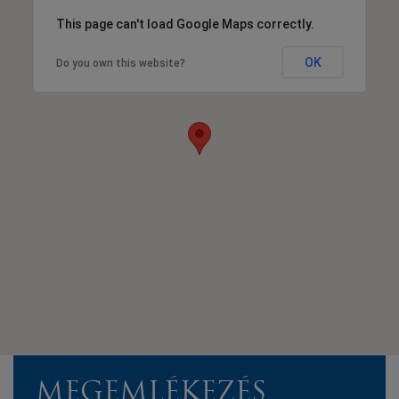
This page can't load Google Maps correctly.
OK
Do you own this website?
MEGEMLÉKEZÉS