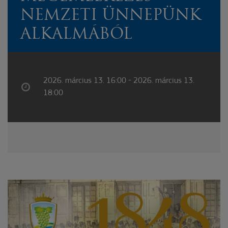
NEMZETI ÜNNEPÜNK
ALKALMÁBÓL
2026. március 13. 16:00 - 2026. március 13.
18:00