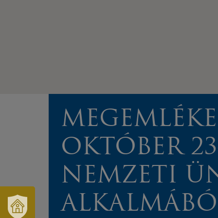
MEGEMLÉKE
OKTÓBER 23
NEMZETI Ü
ALKALMÁBÓ