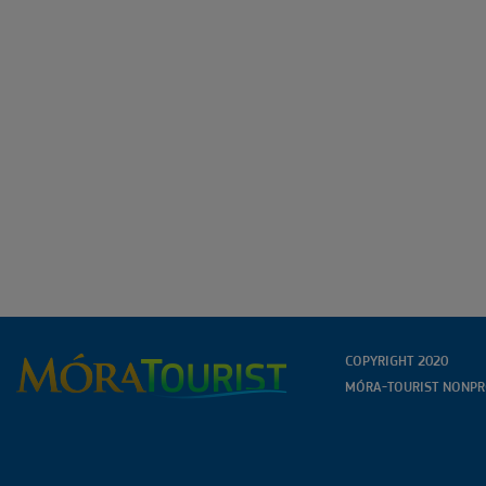
COPYRIGHT 2020
MÓRA-TOURIST NONPRO