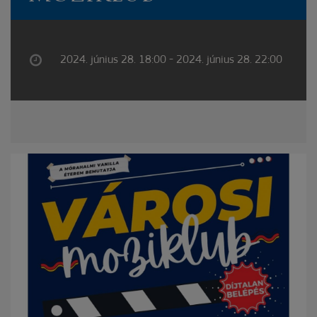
2024. június 28. 18:00 - 2024. június 28. 22:00