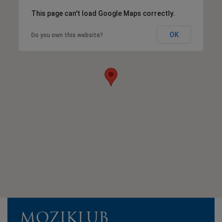
This page can't load Google Maps correctly.
OK
Do you own this website?
MOZIKLUB