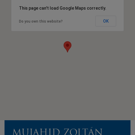
This page can't load Google Maps correctly.
OK
Do you own this website?
MUJAHID ZOLTÁN