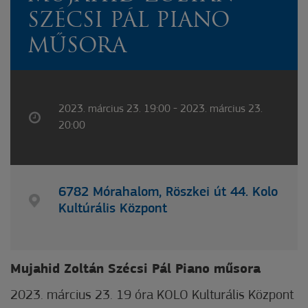
SZÉCSI PÁL PIANO
MŰSORA
2023. március 23. 19:00 - 2023. március 23.
20:00
6782 Mórahalom, Röszkei út 44. Kolo
Kultúrális Központ
Mujahid Zoltán Szécsi Pál Piano műsora
2023. március 23. 19 óra KOLO Kulturális Központ