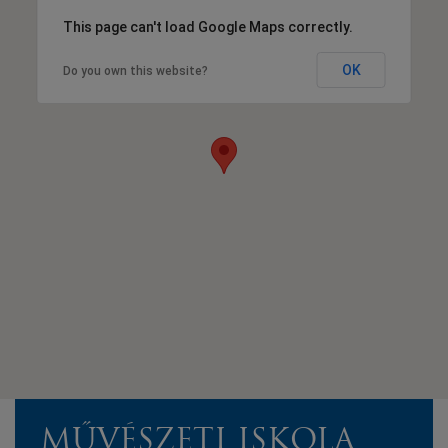
This page can't load Google Maps correctly.
OK
Do you own this website?
MŰVÉSZETI ISKOLA