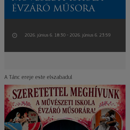
ÉVZÁRÓ MŰSORA
2026. június 6. 18:30 - 2026. június 6. 23:59
A Tánc ereje este elszabadul