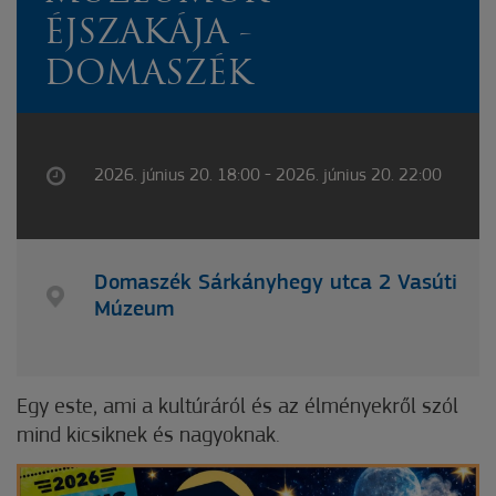
ÉJSZAKÁJA -
DOMASZÉK
2026. június 20. 18:00 - 2026. június 20. 22:00
Domaszék Sárkányhegy utca 2 Vasúti
Múzeum
Egy este, ami a kultúráról és az élményekről szól
mind kicsiknek és nagyoknak.