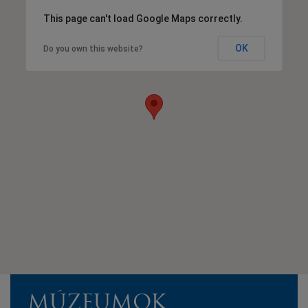
This page can't load Google Maps correctly.
OK
Do you own this website?
MÚZEUMOK