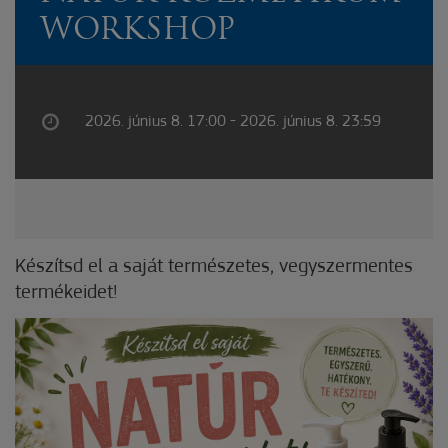
WORKSHOP
2026. június 8. 17:00 - 2026. június 8. 23:59
Készítsd el a saját természetes, vegyszermentes
termékeidet!