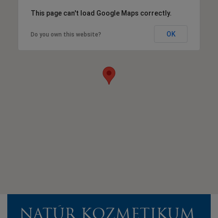
This page can't load Google Maps correctly.
OK
Do you own this website?
NATÚR KOZMETIKUM