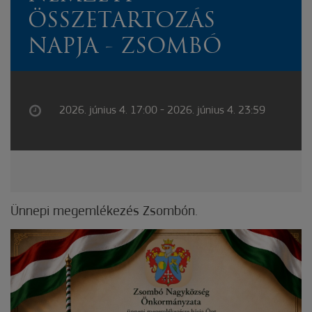
ÖSSZETARTOZÁS
NAPJA - ZSOMBÓ
2026. június 4. 17:00 - 2026. június 4. 23:59
Ünnepi megemlékezés Zsombón.