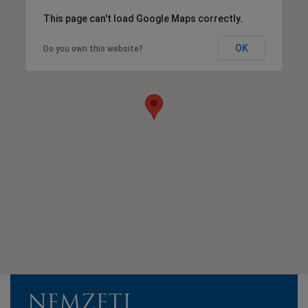
This page can't load Google Maps correctly.
OK
Do you own this website?
NEMZETI