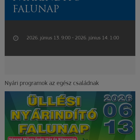
FALUNAP
2026. június 13. 9:00 - 2026. június 14. 1:00
Nyári programok az egész családnak