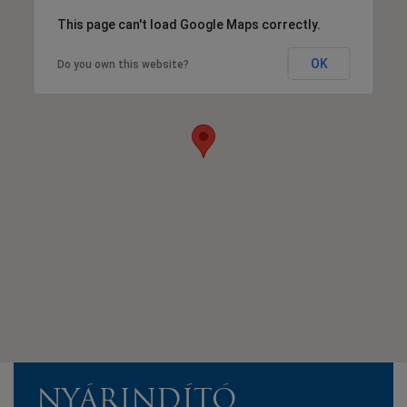
This page can't load Google Maps correctly.
OK
Do you own this website?
NYÁRINDÍTÓ