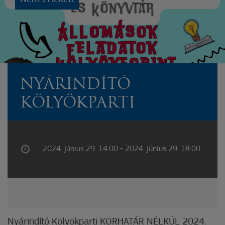
NYÁRINDÍTÓ
KÖLYÖKPARTI
2024. június 29. 14:00 - 2024. június 29. 18:00
Nyárindító Kölyökparti KORHATÁR NÉLKÜL 2024.