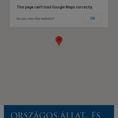
This page can't load Google Maps correctly.
OK
Do you own this website?
ORSZÁGOS ÁLLAT- ÉS