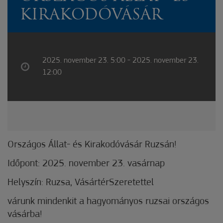
KIRAKODÓVÁSÁR
2025. november 23. 5:00 - 2025. november 23.
12:00
Országos Állat- és Kirakodóvásár Ruzsán!
Időpont: 2025. november 23. vasárnap
Helyszín: Ruzsa, VásártérSzeretettel
várunk mindenkit a hagyományos ruzsai országos
vásárba!