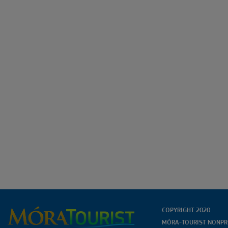
COPYRIGHT 2020
MÓRA-TOURIST NONPRO