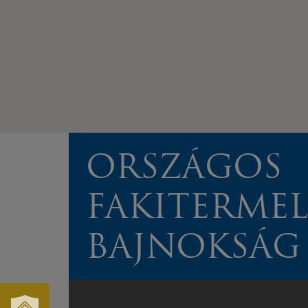
ORSZÁGOS
FAKITERME
BAJNOKSÁG