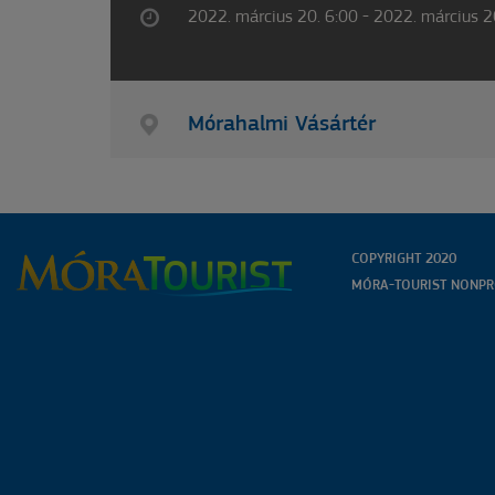
2022. március 20. 6:00 - 2022. március 2
Mórahalmi Vásártér
COPYRIGHT 2020
MÓRA-TOURIST NONPRO