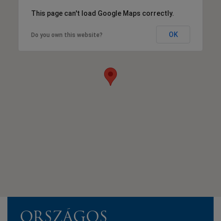
This page can't load Google Maps correctly.
OK
Do you own this website?
ORSZÁGOS