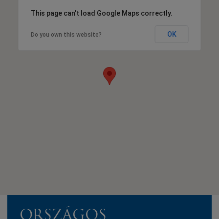
This page can't load Google Maps correctly.
OK
Do you own this website?
ORSZÁGOS