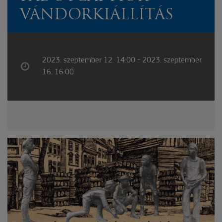
VÁNDORKIÁLLÍTÁS
2023. szeptember 12. 14:00 - 2023. szeptember
16. 16:00