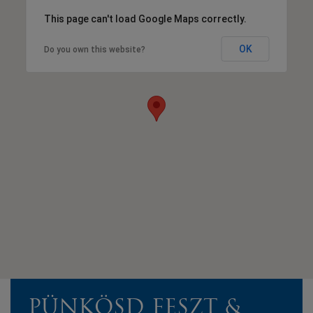
This page can't load Google Maps correctly.
OK
Do you own this website?
PÜNKÖSD FESZT &