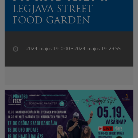
LEGJAVA STREET
FOOD GARDEN
2024. május 19. 0:00 - 2024. május 19. 23:55