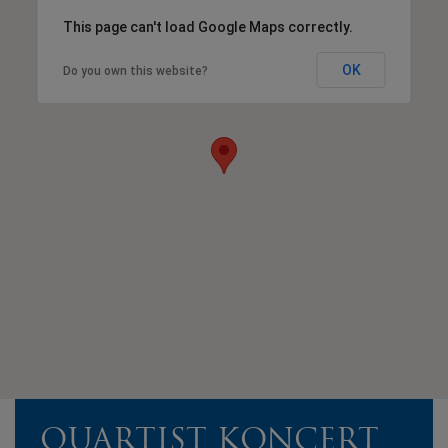
This page can't load Google Maps correctly.
OK
Do you own this website?
QUARTIST KONCERT