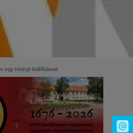
egy mozgó kiállítással.