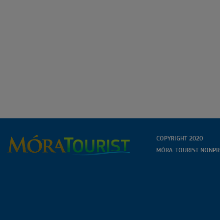
COPYRIGHT 2020
MÓRA-TOURIST NONPRO