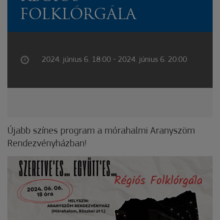
FOLKLÓRGÁLA
2024. június 6. 18:00 - 2024. június 6. 20:00
Újabb színes program a mórahalmi Aranyszöm
Rendezvényházban!