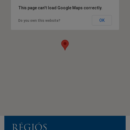
This page can't load Google Maps correctly.
OK
Do you own this website?
RÉGIÓS