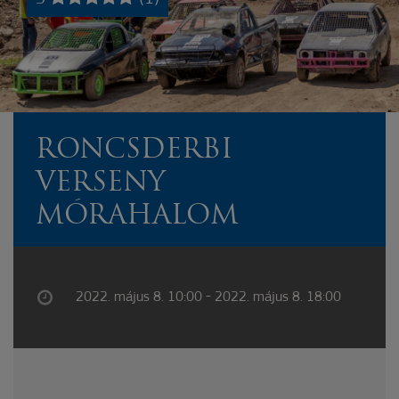
RONCSDERBI
VERSENY
MÓRAHALOM
2022. május 8. 10:00 - 2022. május 8. 18:00