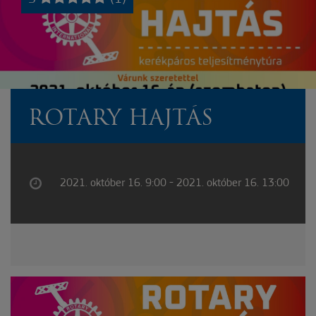
ROTARY HAJTÁS
2021. október 16. 9:00 - 2021. október 16. 13:00