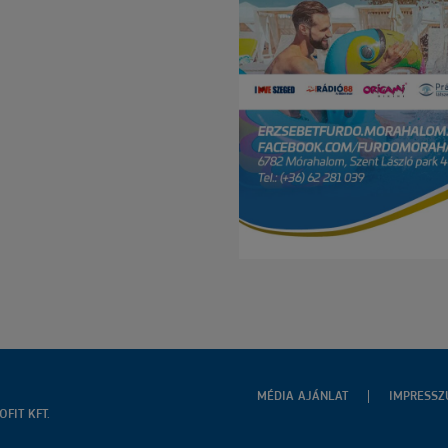
MÉDIA AJÁNLAT
IMPRESS
FIT KFT.