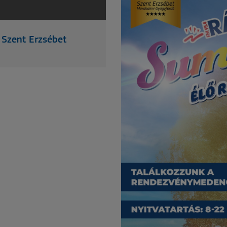
 Szent Erzsébet