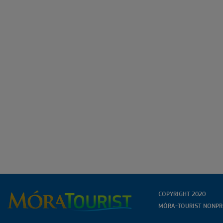
COPYRIGHT 2020
MÓRA-TOURIST NONPRO