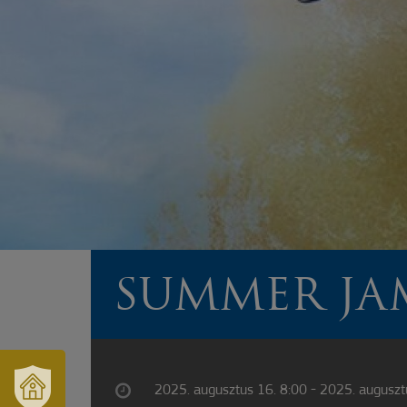
SUMMER JA
2025. augusztus 16. 8:00 - 2025. auguszt