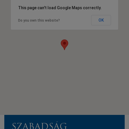
This page can't load Google Maps correctly.
OK
Do you own this website?
SZABADSÁG