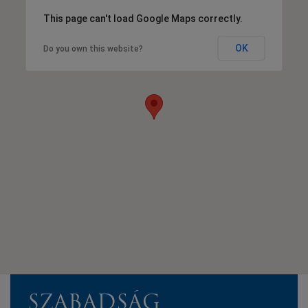
This page can't load Google Maps correctly.
OK
Do you own this website?
SZABADSÁG