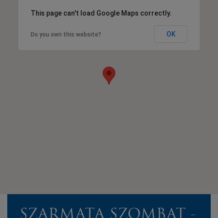
This page can't load Google Maps correctly.
OK
Do you own this website?
SZARMATA SZOMBAT -