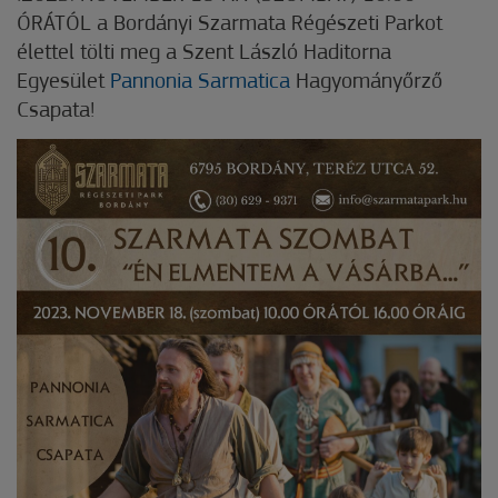
ÓRÁTÓL a Bordányi Szarmata Régészeti Parkot
élettel tölti meg a Szent László Haditorna
Egyesület
Pannonia Sarmatica
Hagyományőrző
Csapata!