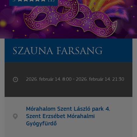
SZAUNA FARSANG
2026. február 14. 8:00 - 2026. február 14. 21:30
Mórahalom Szent László park 4.
Szent Erzsébet Mórahalmi
Gyógyfürdő