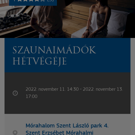
SZAUNAIMÁDÓK
HÉTVÉGÉJE
2022. november 11. 14:30 - 2022. november 13.
17:00
Mórahalom Szent László park 4.
Szent Erzsébet Mórahalmi