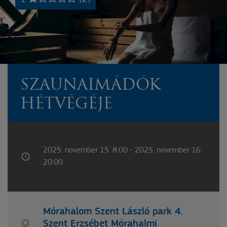
SZAUNAIMÁDÓK
HÉTVÉGÉJE
2025. november 15. 8:00 - 2025. november 16.
20:00
Mórahalom Szent László park 4.
Szent Erzsébet Mórahalmi