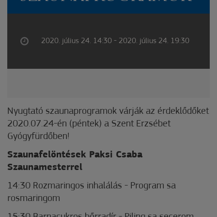
2020. július 24. 14:30 - 2020. július 24. 19:30
Nyugtató szaunaprogramok várják az érdeklődőket
2020.07.24-én (péntek) a Szent Erzsébet
Gyógyfürdőben!
Szaunafelöntések Paksi Csaba
Szaunamesterrel
14:30 Rozmaringos inhalálás - Program sa
rosmaringom