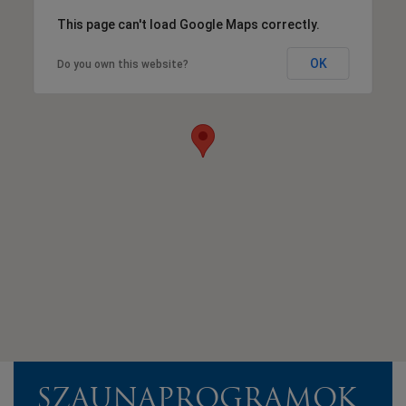
This page can't load Google Maps correctly.
OK
Do you own this website?
SZAUNAPROGRAMOK