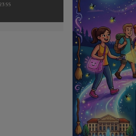
 23:55