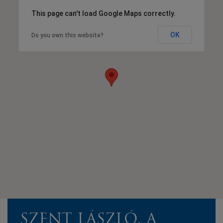
This page can't load Google Maps correctly.
OK
Do you own this website?
SZENT LÁSZLÓ, A