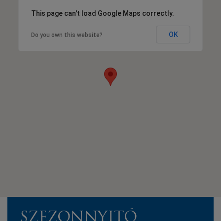
This page can't load Google Maps correctly.
OK
Do you own this website?
SZEZONNYITÓ