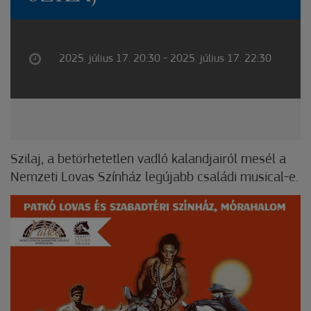
2025. július 17. 20:30 - 2025. július 17. 22:30
Szilaj, a betörhetetlen vadló kalandjairól mesél a
Nemzeti Lovas Színház legújabb családi musical-e.