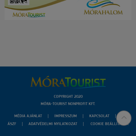
COPYRIGHT 2020
MÓRA-TOURIST NONPROFIT KFT.
MÉDIA AJÁNLAT
IMPRESSZUM
KAPCSOLAT
ÁSZF
ADATVÉDELMI NYILATKOZAT
COOKIE BEÁLLÍTÁSOK