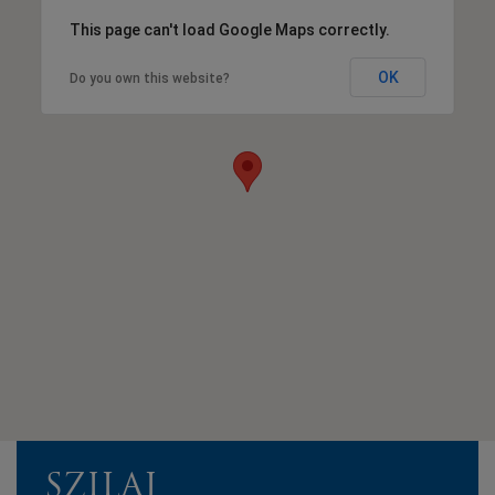
This page can't load Google Maps correctly.
OK
Do you own this website?
SZILAJ