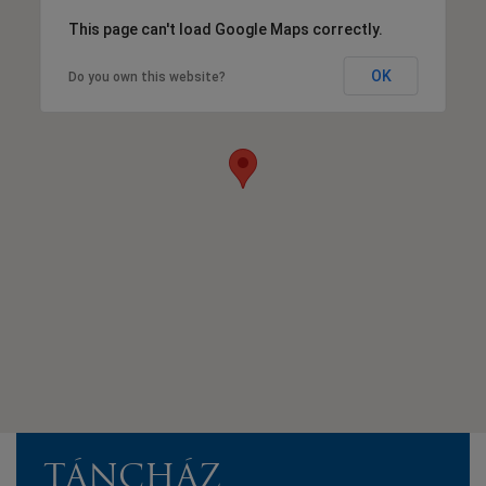
This page can't load Google Maps correctly.
OK
Do you own this website?
TÁNCHÁZ