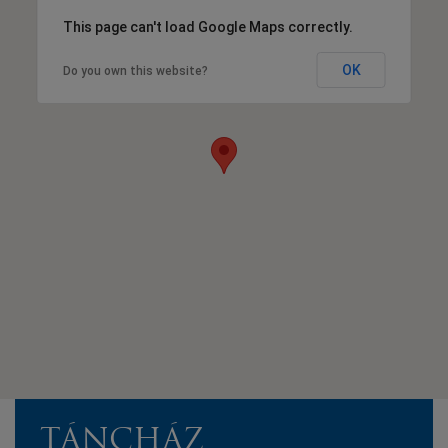
This page can't load Google Maps correctly.
OK
Do you own this website?
TÁNCHÁZ