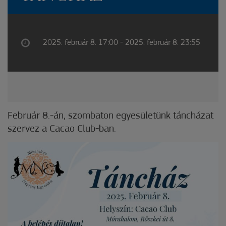
2025. február 8. 17:00 - 2025. február 8. 23:55
Február 8.-án, szombaton egyesületünk táncházat
szervez a Cacao Club-ban.