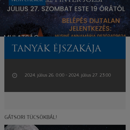
TANYÁK ÉJSZAKÁJA
2024. július 26. 0:00 - 2024. július 27. 23:00
GÁTSORI TÜCSÖKBÁL!