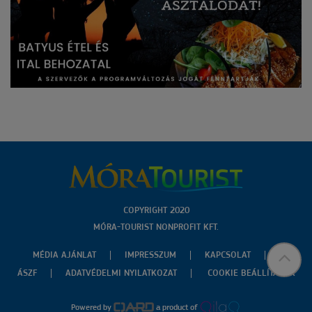
COPYRIGHT 2020
MÓRA-TOURIST NONPROFIT KFT.
MÉDIA AJÁNLAT
IMPRESSZUM
KAPCSOLAT
ÁSZF
ADATVÉDELMI NYILATKOZAT
COOKIE BEÁLLÍTÁSOK
Powered by
a product of