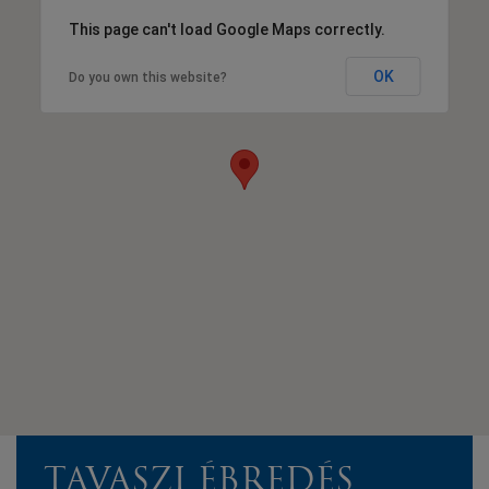
This page can't load Google Maps correctly.
OK
Do you own this website?
TAVASZI ÉBREDÉS