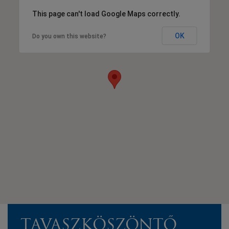
This page can't load Google Maps correctly.
OK
Do you own this website?
TAVASZKÖSZÖNTŐ