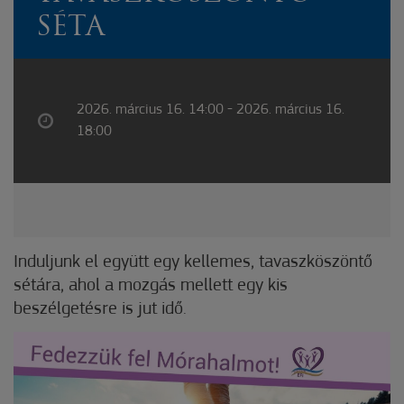
SÉTA
2026. március 16. 14:00 - 2026. március 16.
18:00
Induljunk el együtt egy kellemes, tavaszköszöntő
sétára, ahol a mozgás mellett egy kis
beszélgetésre is jut idő.