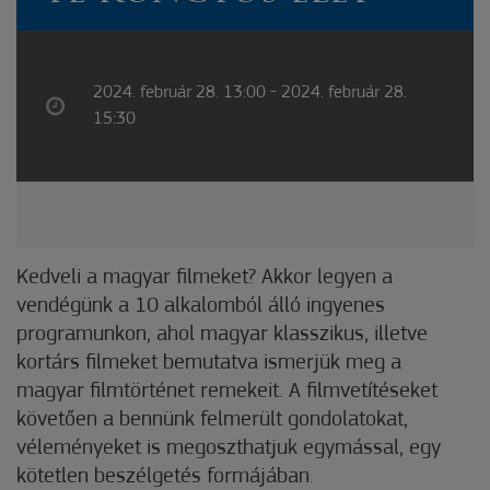
2024. február 28. 13:00 - 2024. február 28.
15:30
Kedveli a magyar filmeket? Akkor legyen a
vendégünk a 10 alkalomból álló ingyenes
programunkon, ahol magyar klasszikus, illetve
kortárs filmeket bemutatva ismerjük meg a
magyar filmtörténet remekeit. A filmvetítéseket
követően a bennünk felmerült gondolatokat,
véleményeket is megoszthatjuk egymással, egy
kötetlen beszélgetés formájában.