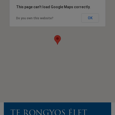
This page can't load Google Maps correctly.
OK
Do you own this website?
TE RONGYOS ÉLET