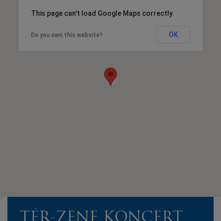
This page can't load Google Maps correctly.
OK
Do you own this website?
TÉR-ZENE KONCERT